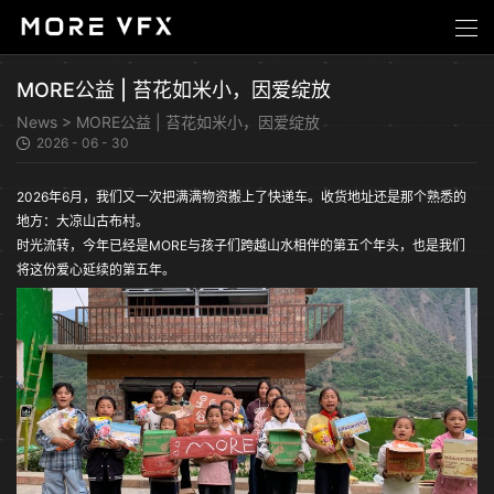
MORE公益 | 苔花如米小，因爱绽放
News
>
MORE公益 | 苔花如米小，因爱绽放
2026 - 06 - 30
2026年6月，我们又一次把满满物资搬上了快递车。收货地址还是那个熟悉的
地方：大凉山古布村。
时光流转，今年已经是MORE与孩子们跨越山水相伴的第五个年头，也是我们
将这份爱心延续的第五年。