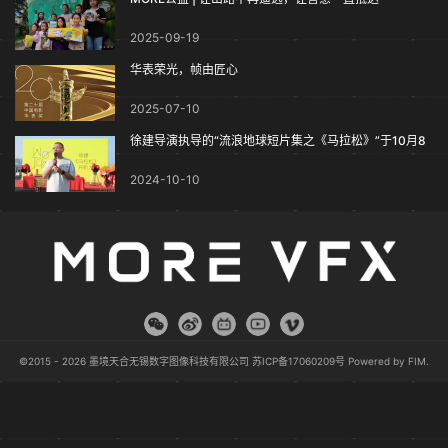
2025-09-19
华表荣光，帧由匠心
2025-07-10
徐建导演执导的“流浪地球短片集之《马拉松》”于10月8
日正式开机
2024-10-10
©2015 - 2026 墨境天合无锡数字图像科技有限公司
苏ICP备17060209号
Powered by
FIM
.