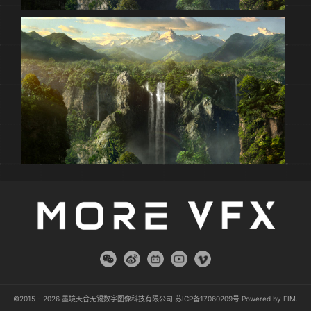
©2015 - 2026 墨境天合无锡数字图像科技有限公司
苏ICP备17060209号
Powered by
FIM
.