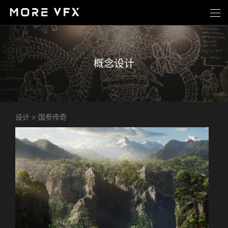
概念设计
设计
>
国参传奇