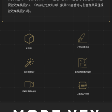
视觉效果奖提名)、《西游记之女儿国》(获第38届香港电影金像奖最佳视
觉效果奖提名)等。