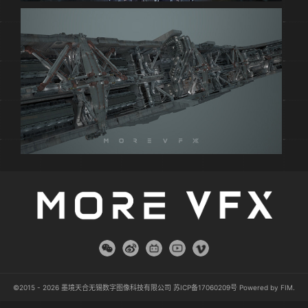
©2015 - 2026 墨境天合无锡数字图像科技有限公司
苏ICP备17060209号
Powered by
FIM
.