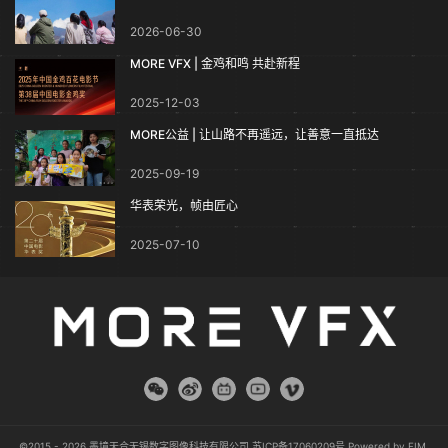
2026-06-30
MORE VFX | 金鸡和鸣 共赴新程
2025-12-03
MORE公益 | 让山路不再遥远，让善意一直抵达
2025-09-19
华表荣光，帧由匠心
2025-07-10
©2015 - 2026 墨境天合无锡数字图像科技有限公司
苏ICP备17060209号
Powered by
FIM
.