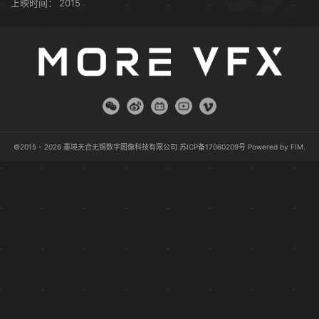
上映时间：
2015
©2015 - 2026 墨境天合无锡数字图像科技有限公司
苏ICP备17060209号
Powered by
FIM
.