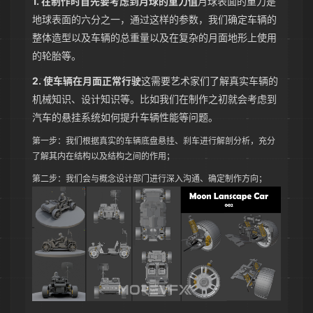
1. 在制作时首先要考虑到月球的重力值
月球表面的重力是
地球表面的六分之一，通过这样的参数，我们确定车辆的
整体造型以及车辆的总重量以及在复杂的月面地形上使用
的轮胎等。
2. 使车辆在月面正常行驶
这需要艺术家们了解真实车辆的
机械知识、设计知识等。比如我们在制作之初就会考虑到
汽车的悬挂系统如何提升车辆性能等问题。
第一步：我们根据真实的车辆底盘悬挂、刹车进行解剖分析，充分
了解其内在结构以及结构之间的作用；
第二步：我们会与概念设计部门进行深入沟通、确定制作方向；