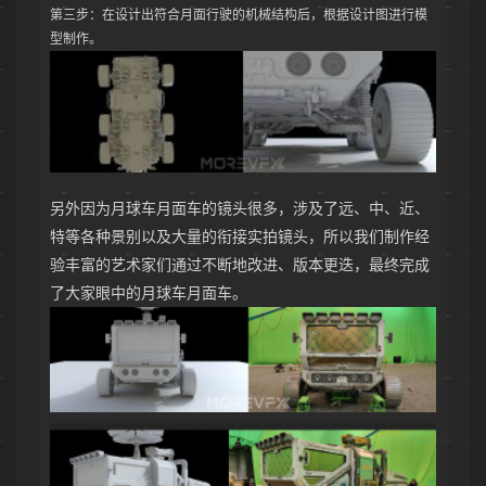
第三步：在设计出符合月面行驶的机械结构后，根据设计图进行模
型制作。
另外因为月球车月面车的镜头很多，涉及了远、中、近、
特等各种景别以及大量的衔接实拍镜头，所以我们制作经
验丰富的艺术家们通过不断地改进、版本更迭，最终完成
了大家眼中的月球车月面车。