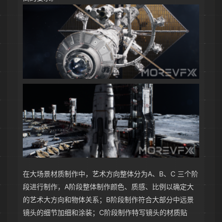
在大场景材质制作中，艺术方向整体分为A、B、C 三个阶
段进行制作，A阶段整体制作颜色、质感、比例以确定大
的艺术大方向和物体关系；B阶段制作符合大部分中远景
镜头的细节加细和涂装；C阶段制作特写镜头的材质贴