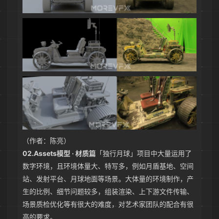
（作者：陈亮）
02.
Assets模型 · 材质篇
「独行月球」项目中大量运用了
数字环境，且环境体量大、特写多，例如月盾基地、空间
站、发射平台、月球地面等场景。大体量的环境制作，产
生的比例、细节问题较多，组装渲染、上下游文件传输、
场景质检优化等有很大的难度，对艺术家团队的配合有很
高的要求。