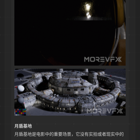
月盾基地
月盾基地是电影中的重要场景，它没有实拍或者现实中的