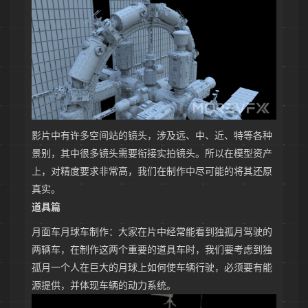
影片中有许多空间站的镜头，涉及远、中、近、特等各种
景别，其中很多镜头需要衔接实拍镜头。所以在模型资产
上，对精度要求非常高，我们在制作中尽可能的将其还原
真实。
道具篇
月面车月球车制作：大家在片中经常能看到独孤月驾驶的
两辆车，在制作这两个重要的道具车时，我们要考虑到独
孤月一个人在巨大的月球上如何使车辆行驶，必须要有能
源提供，并体现车辆的动力系统。