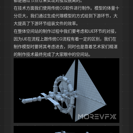
都是通过节点仓来实现对接及脱离的。
在技术方面我们使用传统CG软件进行制作。模型的体量十
分巨大，我们通过生成代理模型的方式给到下游环节，大
大提高了下游环节组装文件的效率。
在整体空间站的制作过程中我们要考虑和UE环节的对接，
因为UE在流程上跟传统CG流程有着一定的区别，我们在
制作模型时要将其考虑进去，同时也是靠着艺术家们精湛
的制作技术最终完成了大家眼中的空间站。