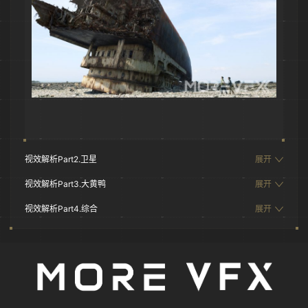
视效解析Part2.卫星
展开
视效解析Part3.大黄鸭
展开
视效解析Part4.综合
展开