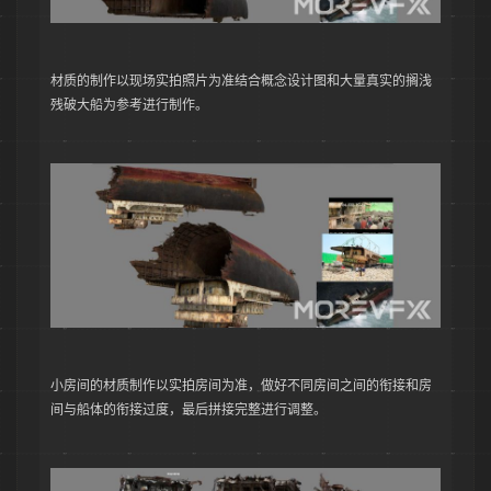
材质的制作以现场实拍照片为准结合概念设计图和大量真实的搁浅
残破大船为参考进行制作。
小房间的材质制作以实拍房间为准，做好不同房间之间的衔接和房
间与船体的衔接过度，最后拼接完整进行调整。