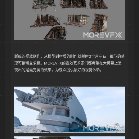
断船的视效制作，从模型到材质的制作就耗时3个月左右，细节的处
理可谓精益求精。MOREVFX的视效艺术家们都希望在大荧幕上呈
现出的是最完美的效果，为观众提供最好的视觉体验。