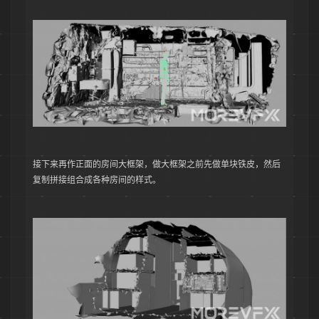
接下来再作正面的房间大框架，做大框架之前先做单块铁皮，然后
复制拼接组合成各种房间的样式。