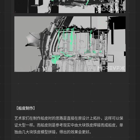
【船皮制作】
艺术家们在制作船皮时的思路是直接在原设计上拓扑，这样可以保
证大型一样。而船皮则是参考现实中由大块铁皮焊接而成船皮，单
独由几大块铁皮模型拼接，得出的效果会更好。