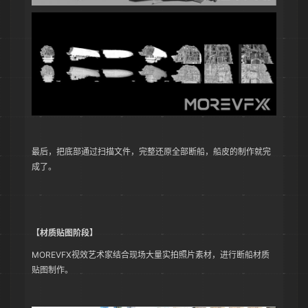
最后，把底部通过扫描文件，完整还原全部断船，船皮的制作就完
成了。
【材质贴图阶段】
MOREVFX视效艺术家结合现场大量实拍照片素材，进行断船材质
贴图制作。