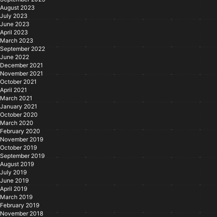
August 2023
July 2023
June 2023
April 2023
March 2023
September 2022
June 2022
December 2021
November 2021
October 2021
April 2021
March 2021
January 2021
October 2020
March 2020
February 2020
November 2019
October 2019
September 2019
August 2019
July 2019
June 2019
April 2019
March 2019
February 2019
November 2018