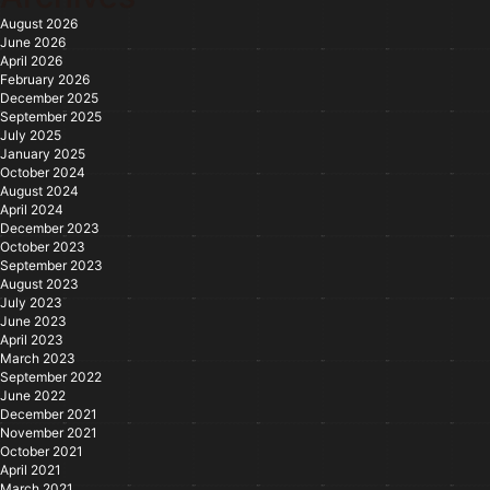
August 2026
June 2026
April 2026
February 2026
December 2025
September 2025
July 2025
January 2025
October 2024
August 2024
April 2024
December 2023
October 2023
September 2023
August 2023
July 2023
June 2023
April 2023
March 2023
September 2022
June 2022
December 2021
November 2021
October 2021
April 2021
March 2021