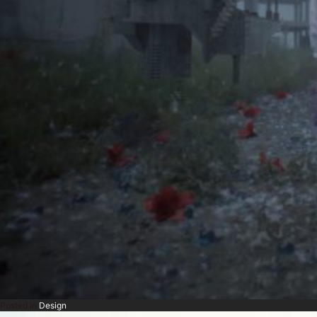
Posted in
Design