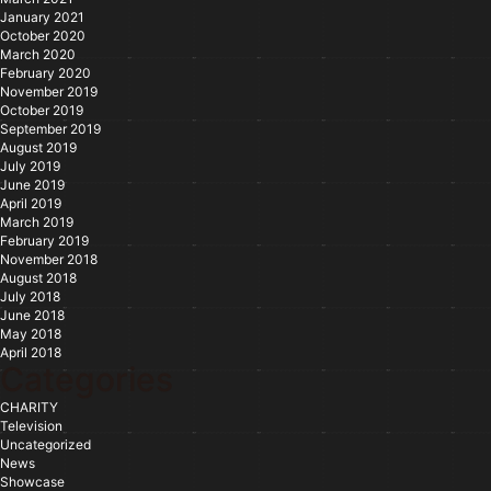
January 2021
October 2020
March 2020
February 2020
November 2019
October 2019
September 2019
August 2019
July 2019
June 2019
April 2019
March 2019
February 2019
November 2018
August 2018
July 2018
June 2018
May 2018
April 2018
Categories
CHARITY
Television
Uncategorized
News
Showcase