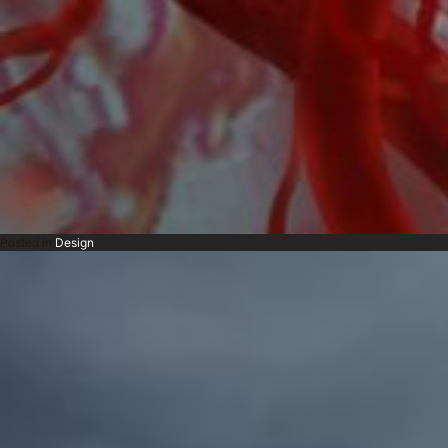
Posted in
Design