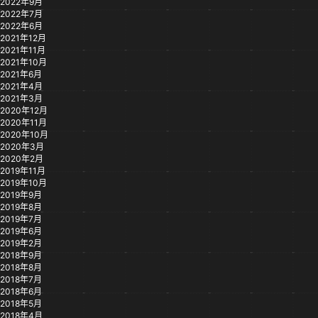
2022年9月
2022年7月
2022年6月
2021年12月
2021年11月
2021年10月
2021年6月
2021年4月
2021年3月
2020年12月
2020年11月
2020年10月
2020年3月
2020年2月
2019年11月
2019年10月
2019年9月
2019年8月
2019年7月
2019年6月
2019年2月
2018年9月
2018年8月
2018年7月
2018年6月
2018年5月
2018年4月