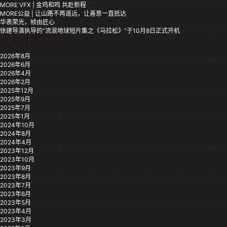
MORE VFX | 金鸡和鸣 共赴新程
MORE公益 | 让山路不再遥远，让善意一直抵达
华表荣光，帧由匠心
徐建导演执导的“流浪地球短片集之《马拉松》”于10月8日正式开机
Archives
2026年8月
2026年6月
2026年4月
2026年2月
2025年12月
2025年9月
2025年7月
2025年1月
2024年10月
2024年8月
2024年4月
2023年12月
2023年10月
2023年9月
2023年8月
2023年7月
2023年6月
2023年5月
2023年4月
2023年3月