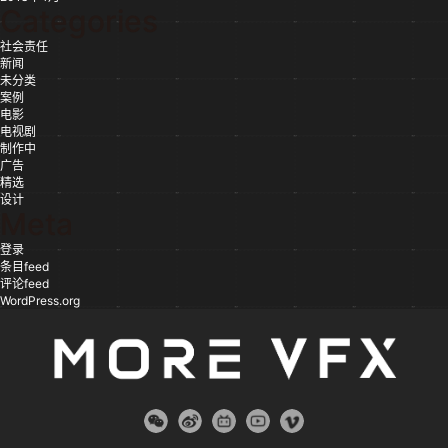
Categories
社会责任
新闻
未分类
案例
电影
电视剧
制作中
广告
精选
设计
Meta
登录
条目feed
评论feed
WordPress.org