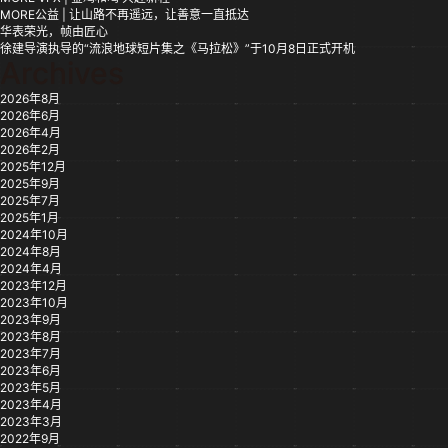
MORE公益 | 让山路不再遥远，让善意一直抵达
华表荣光，帧由匠心
徐建导演执导的“流浪地球短片集之《马拉松》”于10月8日正式开机
Archives
2026年8月
2026年6月
2026年4月
2026年2月
2025年12月
2025年9月
2025年7月
2025年1月
2024年10月
2024年8月
2024年4月
2023年12月
2023年10月
2023年9月
2023年8月
2023年7月
2023年6月
2023年5月
2023年4月
2023年3月
2022年9月