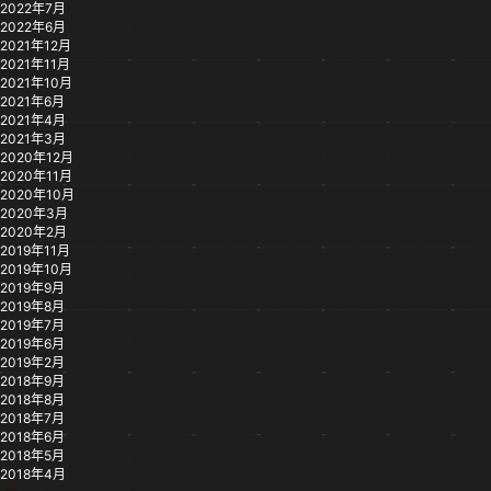
2022年7月
2022年6月
2021年12月
2021年11月
2021年10月
2021年6月
2021年4月
2021年3月
2020年12月
2020年11月
2020年10月
2020年3月
2020年2月
2019年11月
2019年10月
2019年9月
2019年8月
2019年7月
2019年6月
2019年2月
2018年9月
2018年8月
2018年7月
2018年6月
2018年5月
2018年4月