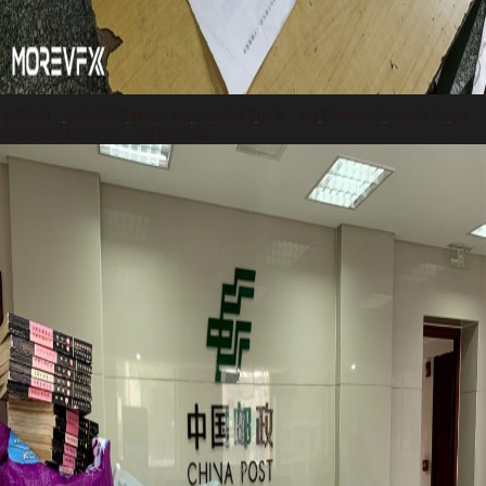
虽然困难，但孩子们没有减少对知识的追求和热爱，他们珍惜来之不易的学习机会，
用心地写好每一个字，上好每一节课。