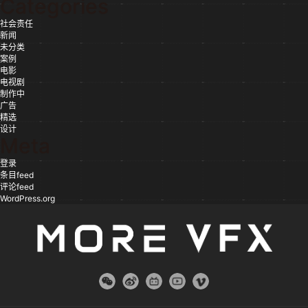
Categories
社会责任
新闻
未分类
案例
电影
电视剧
制作中
广告
精选
设计
Meta
登录
条目feed
评论feed
WordPress.org