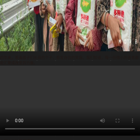
四年来，看着孩子们长高的个子，愈发自信的笑容。我们知道，每一份微小的善意都
能汇聚成改变的力量。