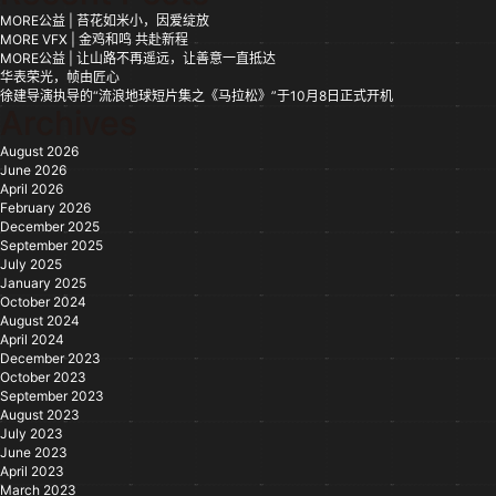
MORE公益 | 苔花如米小，因爱绽放
MORE VFX | 金鸡和鸣 共赴新程
MORE公益 | 让山路不再遥远，让善意一直抵达
华表荣光，帧由匠心
徐建导演执导的“流浪地球短片集之《马拉松》”于10月8日正式开机
Archives
August 2026
June 2026
April 2026
February 2026
December 2025
September 2025
July 2025
January 2025
October 2024
August 2024
April 2024
December 2023
October 2023
September 2023
August 2023
July 2023
June 2023
April 2023
March 2023