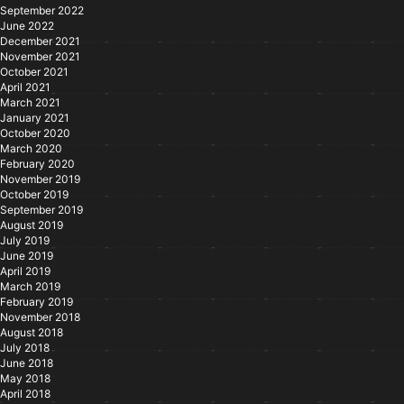
September 2022
June 2022
December 2021
November 2021
October 2021
April 2021
March 2021
January 2021
October 2020
March 2020
February 2020
November 2019
October 2019
September 2019
August 2019
July 2019
June 2019
April 2019
March 2019
February 2019
November 2018
August 2018
July 2018
June 2018
May 2018
April 2018